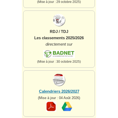
(Mise à jour : 29 octobre 2025)
RDJ / TDJ
Les classements 2025/2026
directement sur
(Mise à jour : 30 octobre 2025)
Calendriers 2026/2027
(Mise à jour : 04 Août 2026)