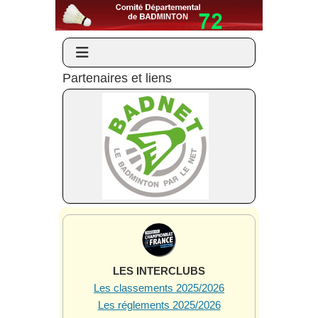
Partenaires et liens
LES INTERCLUBS
Les classements 2025/2026
Les réglements 2025/2026