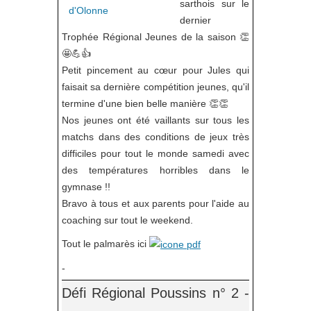
sarthois sur le
dernier
Trophée Régional Jeunes de la saison 👏
🤩💪👍
Petit pincement au cœur pour Jules qui
faisait sa dernière compétition jeunes, qu'il
termine d'une bien belle manière 👏👏
Nos jeunes ont été vaillants sur tous les
matchs dans des conditions de jeux très
difficiles pour tout le monde samedi avec
des températures horribles dans le
gymnase !!
Bravo à tous et aux parents pour l'aide au
coaching sur tout le weekend.
Tout le palmarès ici
-
Défi Régional Poussins n° 2 -