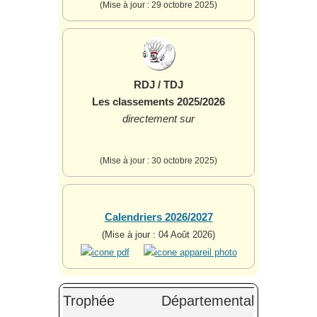
(Mise à jour : 29 octobre 2025)
RDJ / TDJ
Les classements 2025/2026
directement sur
(Mise à jour : 30 octobre 2025)
Calendriers 2026/2027
(Mise à jour : 04 Août 2026)
Trophée Départemental