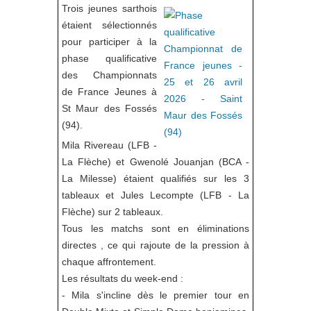
Trois jeunes sarthois
étaient sélectionnés
pour participer à la
phase qualificative
des Championnats
de France Jeunes à
St Maur des Fossés
(94).
Mila Rivereau (LFB -
La Flèche) et Gwenolé Jouanjan (BCA -
La Milesse) étaient qualifiés sur les 3
tableaux et Jules Lecompte (LFB - La
Flèche) sur 2 tableaux.
Tous les matchs sont en éliminations
directes , ce qui rajoute de la pression à
chaque affrontement.
Les résultats du week-end :
- Mila s'incline dès le premier tour en