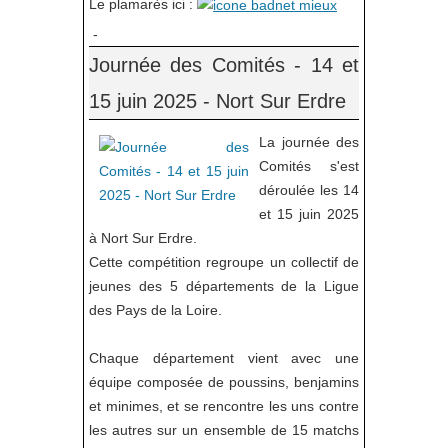
Le plamarès ici :
-
Journée des Comités - 14 et
15 juin 2025 - Nort Sur Erdre
La journée des
Comités s'est
déroulée les 14
et 15 juin 2025
à Nort Sur Erdre.
Cette compétition regroupe un collectif de
jeunes des 5 départements de la Ligue
des Pays de la Loire.
Chaque département vient avec une
équipe composée de poussins, benjamins
et minimes, et se rencontre les uns contre
les autres sur un ensemble de 15 matchs