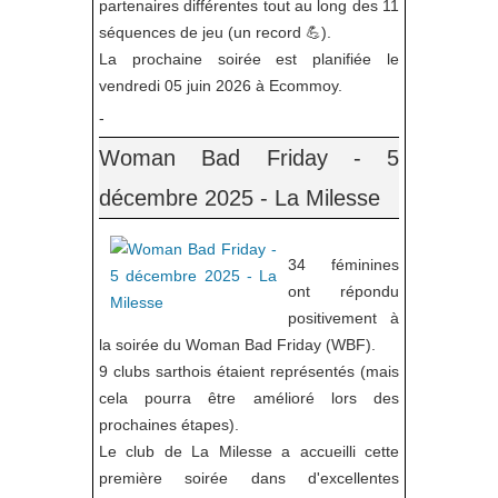
partenaires différentes tout au long des 11
séquences de jeu (un record 💪).
La prochaine soirée est planifiée le
vendredi 05 juin 2026 à Ecommoy.
-
Woman Bad Friday - 5
décembre 2025 - La Milesse
34 féminines
ont répondu
positivement à
la soirée du Woman Bad Friday (WBF).
9 clubs sarthois étaient représentés (mais
cela pourra être amélioré lors des
prochaines étapes).
Le club de La Milesse a accueilli cette
première soirée dans d'excellentes