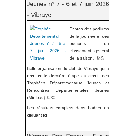
Jeunes n° 7 - 6 et 7 juin 2026
- Vibraye
Photos des podiums
de la journée et des
podiums du
classement général
de la saison. 👍💪
Belle organisation du club de Vibraye qui a
reçu cette dernière étape du circuit des
Trophées Départementaux Jeunes et
Rencontres Départementales Jeunes
(Minibad) 👏👏
Les résultats complets dans badnet en
cliquant ici
-