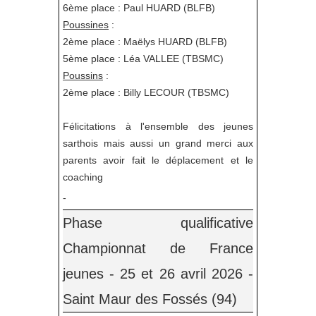
6ème place : Paul HUARD (BLFB)
Poussines
:
2ème place : Maëlys HUARD (BLFB)
5ème place : Léa VALLEE (TBSMC)
Poussins
:
2ème place : Billy LECOUR (TBSMC)
Félicitations à l'ensemble des jeunes
sarthois mais aussi un grand merci aux
parents avoir fait le déplacement et le
coaching
-
Phase qualificative
Championnat de France
jeunes - 25 et 26 avril 2026 -
Saint Maur des Fossés (94)