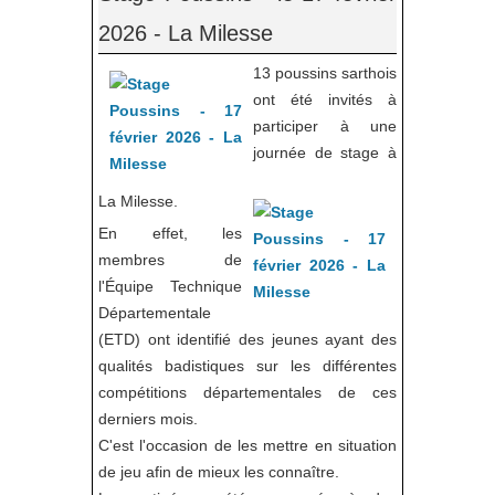
2026 - La Milesse
13 poussins sarthois
ont été invités à
participer à une
journée de stage à
La Milesse.
En effet, les
membres de
l'Équipe Technique
Départementale
(ETD) ont identifié des jeunes ayant des
qualités badistiques sur les différentes
compétitions départementales de ces
derniers mois.
C'est l'occasion de les mettre en situation
de jeu afin de mieux les connaître.