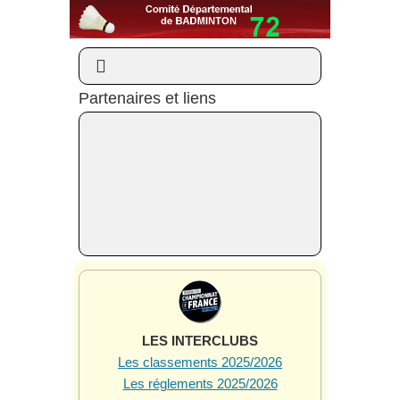
Partenaires et liens
LES INTERCLUBS
Les classements 2025/2026
Les réglements 2025/2026