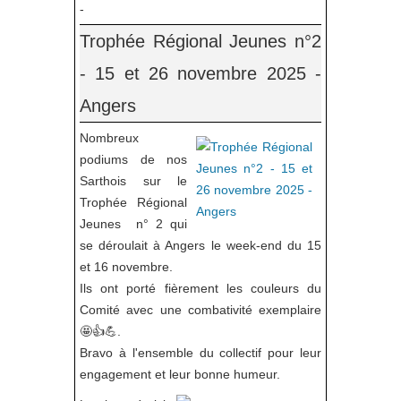
-
Trophée Régional Jeunes n°2
- 15 et 26 novembre 2025 -
Angers
Nombreux
podiums de nos
Sarthois sur le
Trophée Régional
Jeunes n° 2 qui
se déroulait à Angers le week-end du 15
et 16 novembre.
Ils ont porté fièrement les couleurs du
Comité avec une combativité exemplaire
🤩👍💪.
Bravo à l'ensemble du collectif pour leur
engagement et leur bonne humeur.