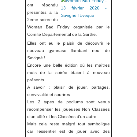
ont répondu
présentes à la
2eme soirée du
Woman Bad Friday organisée par le
Comité Départemental de la Sarthe.
Elles ont eu le plaisir de découvrir le
nouveau gymnase flambant neuf de
Savigné !
Encore une belle édition où les maîtres
mots de la soirée étaient à nouveau
présents.
A savoir : plaisir de jouer, partages,
convivialité et sourires.
Les 2 types de podiums sont venus
récompenser les joueuses Non Classées
d'un côté et les Classées d'un autre.
Mais cela reste malgré tout symbolique
car l'essentiel est de jouer avec des