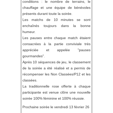
conditions : le nombre de terrains, le
chauffage et une équipe de bénévoles
présents durant toute la soirée.
Les matchs de 10 minutes se sont
enchaînés toujours dans la bonne
humeur.
Les pauses entre chaque match étaient
consacrées à la partie conviviale très
appréciée et appelée "pauses
gourmandes".
Après 10 séquences de jeu, le classement
de la soirée a été réalisé et a permis de
récompenser les Non Classées/P12 et les
classées.
La traditionnelle rose offerte à chaque
participante est venue clôre une nouvelle
soirée 100% féminine et 100% réussie.
Prochaine soirée le vendredi 13 février 26