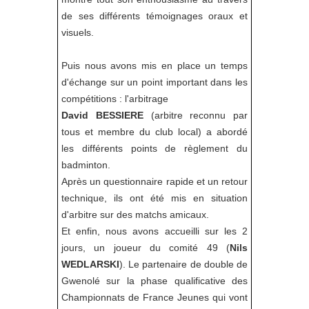
de ses différents témoignages oraux et
visuels.
Puis nous avons mis en place un temps
d'échange sur un point important dans les
compétitions : l'arbitrage
David BESSIERE
(arbitre reconnu par
tous et membre du club local) a abordé
les différents points de règlement du
badminton.
Après un questionnaire rapide et un retour
technique, ils ont été mis en situation
d'arbitre sur des matchs amicaux.
Et enfin, nous avons accueilli sur les 2
jours, un joueur du comité 49 (
Nils
WEDLARSKI
). Le partenaire de double de
Gwenolé sur la phase qualificative des
Championnats de France Jeunes qui vont