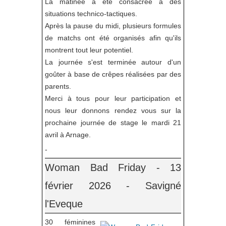
La matinée a été consacrée à des
situations technico-tactiques.
Après la pause du midi, plusieurs formules
de matchs ont été organisés afin qu'ils
montrent tout leur potentiel.
La journée s'est terminée autour d'un
goûter à base de crêpes réalisées par des
parents.
Merci à tous pour leur participation et
nous leur donnons rendez vous sur la
prochaine journée de stage le mardi 21
avril à Arnage.
-
Woman Bad Friday - 13
février 2026 - Savigné
l'Eveque
30 féminines