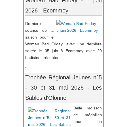
Woman Bad Friday - 5 juin
2026 - Ecommoy
Dernière
séance de la
saison pour le
Woman Bad Friday, avec une dernière
soirée le 05 juin à Ecommoy avec 20
badistes présentes.
-
Trophée Régional Jeunes n°5
- 30 et 31 mai 2026 - Les
Sables d'Olonne
Belle moisson
de médailles
pour les