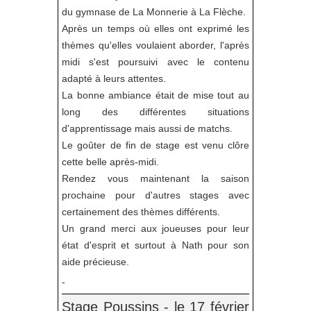
du gymnase de La Monnerie à La Flèche.
Après un temps où elles ont exprimé les
thèmes qu'elles voulaient aborder, l'après
midi s'est poursuivi avec le contenu
adapté à leurs attentes.
La bonne ambiance était de mise tout au
long des différentes situations
d'apprentissage mais aussi de matchs.
Le goûter de fin de stage est venu clôre
cette belle après-midi.
Rendez vous maintenant la saison
prochaine pour d'autres stages avec
certainement des thèmes différents.
Un grand merci aux joueuses pour leur
état d'esprit et surtout à Nath pour son
aide précieuse.
-
Stage Poussins - le 17 février