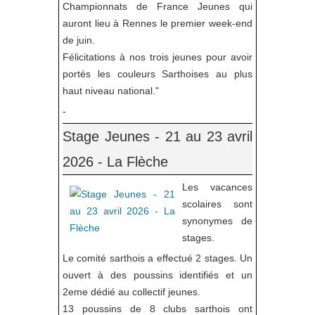
Championnats de France Jeunes qui
auront lieu à Rennes le premier week-end
de juin.
Félicitations à nos trois jeunes pour avoir
portés les couleurs Sarthoises au plus
haut niveau national."
-
Stage Jeunes - 21 au 23 avril
2026 - La Flèche
Les vacances
scolaires sont
synonymes de
stages.
Le comité sarthois a effectué 2 stages. Un
ouvert à des poussins identifiés et un
2eme dédié au collectif jeunes.
13 poussins de 8 clubs sarthois ont