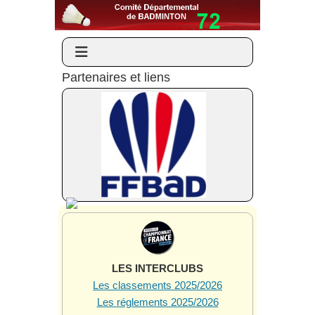
Partenaires et liens
LES INTERCLUBS
Les classements 2025/2026
Les réglements 2025/2026