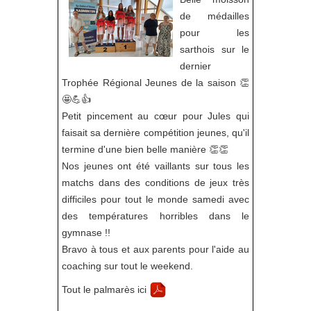
de médailles
pour les
sarthois sur le
dernier
Trophée Régional Jeunes de la saison 👏
🤩💪👍
Petit pincement au cœur pour Jules qui
faisait sa dernière compétition jeunes, qu'il
termine d'une bien belle manière 👏👏
Nos jeunes ont été vaillants sur tous les
matchs dans des conditions de jeux très
difficiles pour tout le monde samedi avec
des températures horribles dans le
gymnase !!
Bravo à tous et aux parents pour l'aide au
coaching sur tout le weekend.
Tout le palmarès ici