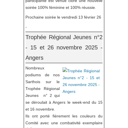
participante est venue clôre une nouvelle
soirée 100% féminine et 100% réussie.
Prochaine soirée le vendredi 13 février 26
-
Trophée Régional Jeunes n°2
- 15 et 26 novembre 2025 -
Angers
Nombreux
podiums de nos
Sarthois sur le
Trophée Régional
Jeunes n° 2 qui
se déroulait à Angers le week-end du 15
et 16 novembre.
Ils ont porté fièrement les couleurs du
Comité avec une combativité exemplaire