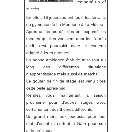
remporté un vif
succès.
En effet, 16 joueuses ont foulé les terrains
du gymnase de La Monnerie à La Flèche.
Après un temps où elles ont exprimé les
thèmes qu'elles voulaient aborder, l'après
midi s'est poursuivi avec le contenu
adapté à leurs attentes.
La bonne ambiance était de mise tout au
long des différentes situations
d'apprentissage mais aussi de matchs.
Le goûter de fin de stage est venu clôre
cette belle après-midi.
Rendez vous maintenant la saison
prochaine pour d'autres stages avec
certainement des thèmes différents.
Un grand merci aux joueuses pour leur
état d'esprit et surtout à Nath pour son
aide précieuse.