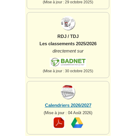
(Mise à jour : 29 octobre 2025)
RDJ / TDJ
Les classements 2025/2026
directement sur
(Mise à jour : 30 octobre 2025)
Calendriers 2026/2027
(Mise à jour : 04 Août 2026)