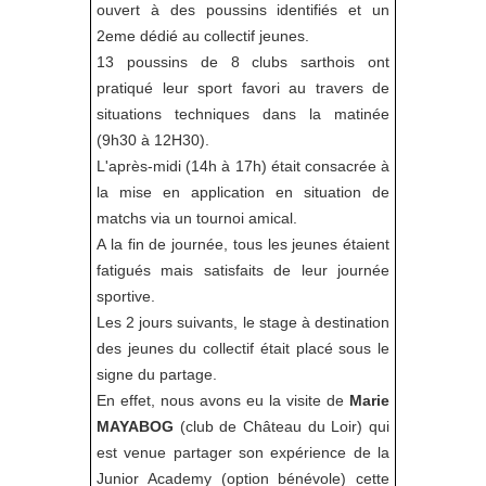
ouvert à des poussins identifiés et un
2eme dédié au collectif jeunes.
13 poussins de 8 clubs sarthois ont
pratiqué leur sport favori au travers de
situations techniques dans la matinée
(9h30 à 12H30).
L'après-midi (14h à 17h) était consacrée à
la mise en application en situation de
matchs via un tournoi amical.
A la fin de journée, tous les jeunes étaient
fatigués mais satisfaits de leur journée
sportive.
Les 2 jours suivants, le stage à destination
des jeunes du collectif était placé sous le
signe du partage.
En effet, nous avons eu la visite de
Marie
MAYABOG
(club de Château du Loir) qui
est venue partager son expérience de la
Junior Academy (option bénévole) cette