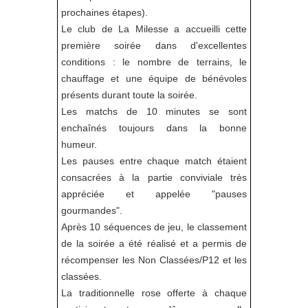
prochaines étapes).
Le club de La Milesse a accueilli cette
première soirée dans d'excellentes
conditions : le nombre de terrains, le
chauffage et une équipe de bénévoles
présents durant toute la soirée.
Les matchs de 10 minutes se sont
enchaînés toujours dans la bonne
humeur.
Les pauses entre chaque match étaient
consacrées à la partie conviviale très
appréciée et appelée "pauses
gourmandes".
Après 10 séquences de jeu, le classement
de la soirée a été réalisé et a permis de
récompenser les Non Classées/P12 et les
classées.
La traditionnelle rose offerte à chaque