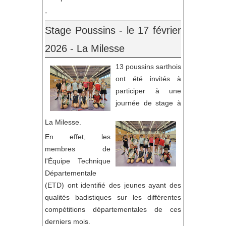
-
Stage Poussins - le 17 février
2026 - La Milesse
13 poussins sarthois
ont été invités à
participer à une
journée de stage à
La Milesse.
En effet, les
membres de
l'Équipe Technique
Départementale
(ETD) ont identifié des jeunes ayant des
qualités badistiques sur les différentes
compétitions départementales de ces
derniers mois.