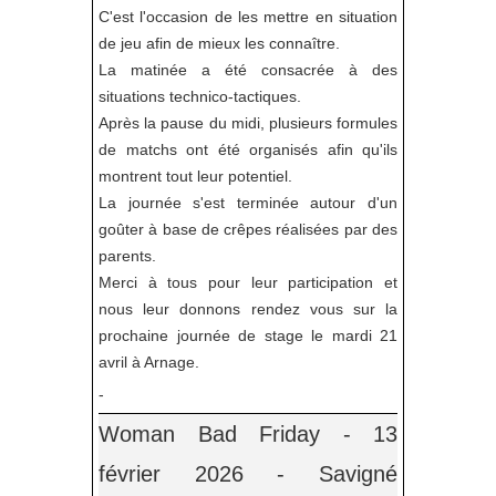
C'est l'occasion de les mettre en situation
de jeu afin de mieux les connaître.
La matinée a été consacrée à des
situations technico-tactiques.
Après la pause du midi, plusieurs formules
de matchs ont été organisés afin qu'ils
montrent tout leur potentiel.
La journée s'est terminée autour d'un
goûter à base de crêpes réalisées par des
parents.
Merci à tous pour leur participation et
nous leur donnons rendez vous sur la
prochaine journée de stage le mardi 21
avril à Arnage.
-
Woman Bad Friday - 13
février 2026 - Savigné