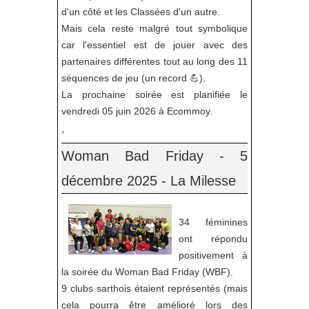
d'un côté et les Classées d'un autre.
Mais cela reste malgré tout symbolique
car l'essentiel est de jouer avec des
partenaires différentes tout au long des 11
séquences de jeu (un record 💪).
La prochaine soirée est planifiée le
vendredi 05 juin 2026 à Ecommoy.
-
Woman Bad Friday - 5
décembre 2025 - La Milesse
34 féminines
ont répondu
positivement à
la soirée du Woman Bad Friday (WBF).
9 clubs sarthois étaient représentés (mais
cela pourra être amélioré lors des