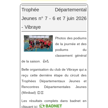
Trophée Départemental
Jeunes n° 7 - 6 et 7 juin 2026
- Vibraye
Photos des podiums
de la journée et des
podiums du
classement général
de la saison. 👍💪
Belle organisation du club de Vibraye qui a
reçu cette dernière étape du circuit des
Trophées Départementaux Jeunes et
Rencontres Départementales Jeunes
(Minibad) 👏👏
Les résultats complets dans badnet en
cliquant ici