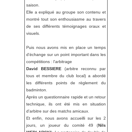
saison.
Elle a expliqué au groupe son contenu et
montré tout son enthousiasme au travers
de ses différents témoignages oraux et
visuels.
Puis nous avons mis en place un temps
d'échange sur un point important dans les
compétitions : l'arbitrage
David BESSIERE
(arbitre reconnu par
tous et membre du club local) a abordé
les différents points de règlement du
badminton.
Après un questionnaire rapide et un retour
technique, ils ont été mis en situation
d'arbitre sur des matchs amicaux.
Et enfin, nous avons accueilli sur les 2
jours, un joueur du comité 49 (
Nils