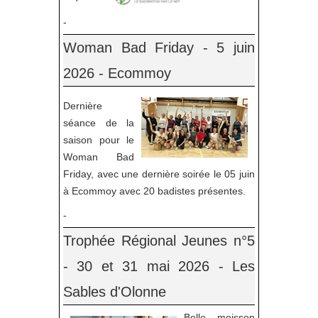
-
Woman Bad Friday - 5 juin
2026 - Ecommoy
Dernière
séance de la
saison pour le
Woman Bad
Friday, avec une dernière soirée le 05 juin
à Ecommoy avec 20 badistes présentes.
-
Trophée Régional Jeunes n°5
- 30 et 31 mai 2026 - Les
Sables d'Olonne
Belle moisson