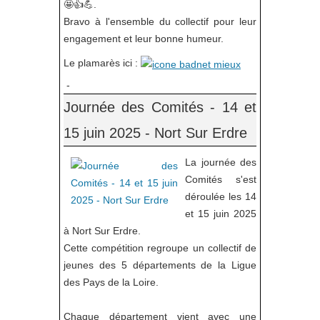
🤩👍💪.
Bravo à l'ensemble du collectif pour leur
engagement et leur bonne humeur.
Le plamarès ici :
-
Journée des Comités - 14 et
15 juin 2025 - Nort Sur Erdre
La journée des
Comités s'est
déroulée les 14
et 15 juin 2025
à Nort Sur Erdre.
Cette compétition regroupe un collectif de
jeunes des 5 départements de la Ligue
des Pays de la Loire.
Chaque département vient avec une