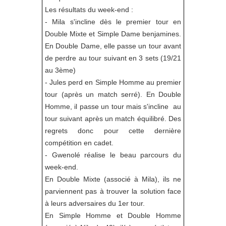
Les résultats du week-end :
- Mila s'incline dès le premier tour en
Double Mixte et Simple Dame benjamines.
En Double Dame, elle passe un tour avant
de perdre au tour suivant en 3 sets (19/21
au 3ème)
- Jules perd en Simple Homme au premier
tour (après un match serré). En Double
Homme, il passe un tour mais s'incline au
tour suivant après un match équilibré. Des
regrets donc pour cette dernière
compétition en cadet.
- Gwenolé réalise le beau parcours du
week-end.
En Double Mixte (associé à Mila), ils ne
parviennent pas à trouver la solution face
à leurs adversaires du 1er tour.
En Simple Homme et Double Homme