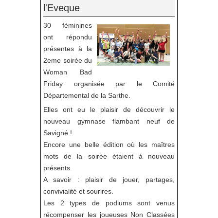
l'Eveque
30 féminines
ont répondu
présentes à la
2eme soirée du
Woman Bad
Friday organisée par le Comité
Départemental de la Sarthe.
Elles ont eu le plaisir de découvrir le
nouveau gymnase flambant neuf de
Savigné !
Encore une belle édition où les maîtres
mots de la soirée étaient à nouveau
présents.
A savoir : plaisir de jouer, partages,
convivialité et sourires.
Les 2 types de podiums sont venus
récompenser les joueuses Non Classées