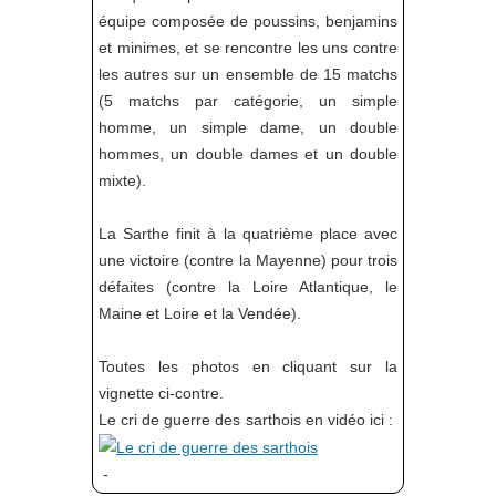
équipe composée de poussins, benjamins
et minimes, et se rencontre les uns contre
les autres sur un ensemble de 15 matchs
(5 matchs par catégorie, un simple
homme, un simple dame, un double
hommes, un double dames et un double
mixte).
La Sarthe finit à la quatrième place avec
une victoire (contre la Mayenne) pour trois
défaites (contre la Loire Atlantique, le
Maine et Loire et la Vendée).
Toutes les photos en cliquant sur la
vignette ci-contre.
Le cri de guerre des sarthois en vidéo ici :
-