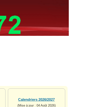
Calendriers 2026/2027
(Mise à jour : 04 Août 2026)