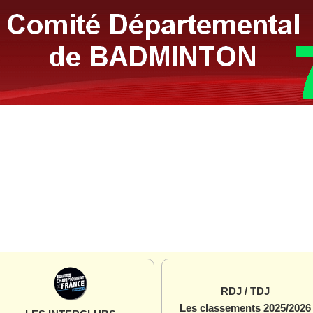
RDJ / TDJ
Les classements 2025/2026