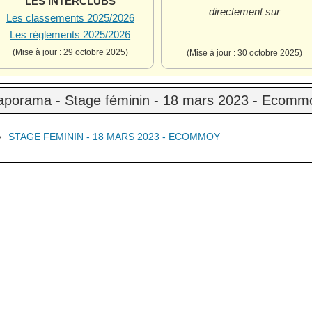
LES INTERCLUBS
directement sur
Les classements 2025/2026
Les réglements 2025/2026
(Mise à jour : 29 octobre 2025)
(Mise à jour : 30 octobre 2025)
aporama - Stage féminin - 18 mars 2023 - Ecomm
STAGE FEMININ - 18 MARS 2023 - ECOMMOY