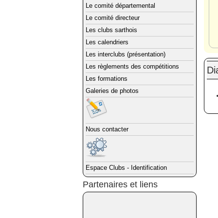
Le comité départemental
Le comité directeur
Les clubs sarthois
Les calendriers
Les interclubs (présentation)
Les règlements des compétitions
Di
Les formations
Galeries de photos
Nous contacter
Espace Clubs - Identification
Partenaires et liens