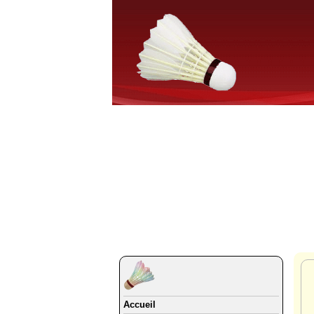
Accueil