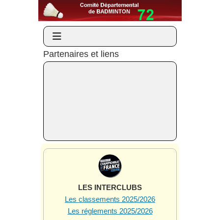
Partenaires et liens
LES INTERCLUBS
Les classements 2025/2026
Les réglements 2025/2026