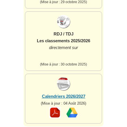
(Mise à jour : 29 octobre 2025)
RDJ / TDJ
Les classements 2025/2026
directement sur
(Mise à jour : 30 octobre 2025)
Calendriers 2026/2027
(Mise à jour : 04 Août 2026)