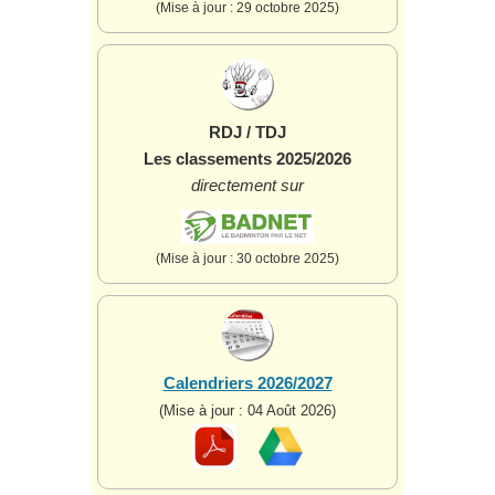
(Mise à jour : 29 octobre 2025)
RDJ / TDJ
Les classements 2025/2026
directement sur
(Mise à jour : 30 octobre 2025)
Calendriers 2026/2027
(Mise à jour : 04 Août 2026)