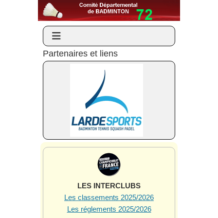
Partenaires et liens
LES INTERCLUBS
Les classements 2025/2026
Les réglements 2025/2026