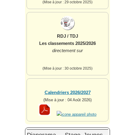
(Mise à jour : 29 octobre 2025)
RDJ / TDJ
Les classements 2025/2026
directement sur
(Mise à jour : 30 octobre 2025)
Calendriers 2026/2027
(Mise à jour : 04 Août 2026)
Diaporama - Stage Jeunes -