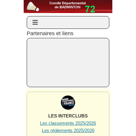
Partenaires et liens
LES INTERCLUBS
Les classements 2025/2026
Les réglements 2025/2026