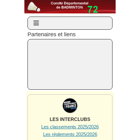
Partenaires et liens
LES INTERCLUBS
Les classements 2025/2026
Les réglements 2025/2026