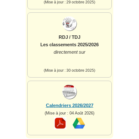
(Mise à jour : 29 octobre 2025)
RDJ / TDJ
Les classements 2025/2026
directement sur
(Mise à jour : 30 octobre 2025)
Calendriers 2026/2027
(Mise à jour : 04 Août 2026)