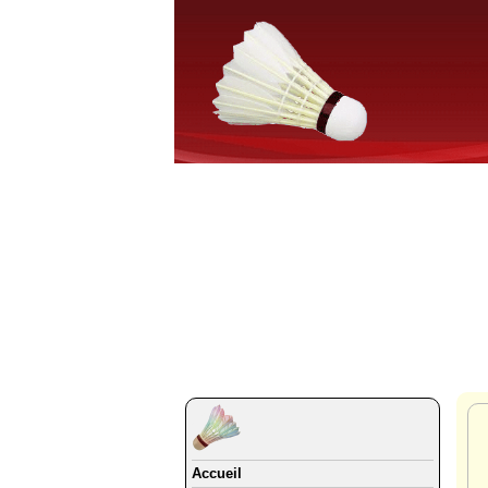
Accueil