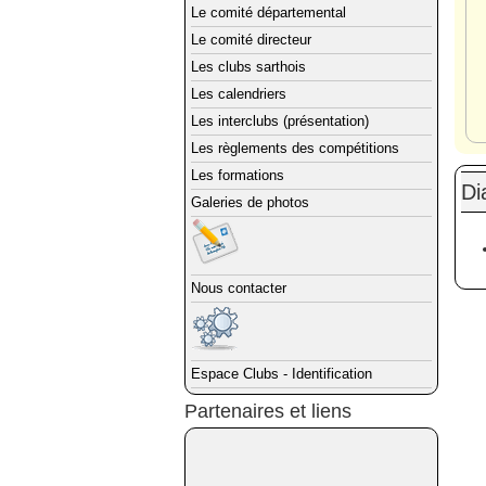
Le comité départemental
Le comité directeur
Les clubs sarthois
Les calendriers
Les interclubs (présentation)
Les règlements des compétitions
Les formations
Di
Galeries de photos
Nous contacter
Espace Clubs - Identification
Partenaires et liens