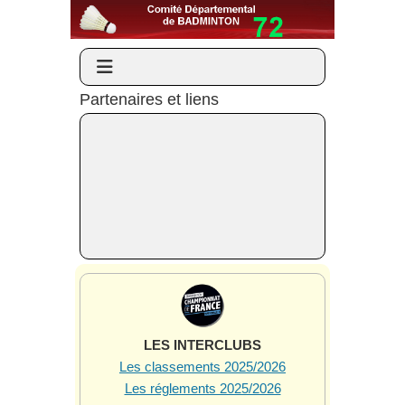
Partenaires et liens
LES INTERCLUBS
Les classements 2025/2026
Les réglements 2025/2026