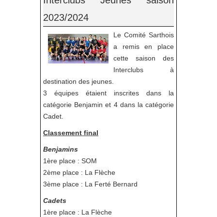
2023/2024
Le Comité Sarthois
a remis en place
cette saison des
Interclubs à
destination des jeunes.
3 équipes étaient inscrites dans la
catégorie Benjamin et 4 dans la catégorie
Cadet.
Classement final
Benjamins
1ère place : SOM
2ème place : La Flèche
3ème place : La Ferté Bernard
Cadets
1ère place : La Flèche