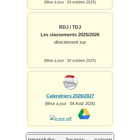
(Mise à jour : 29 octobre 2025)
RDJ / TDJ
Les classements 2025/2026
directement sur
(Mise à jour : 30 octobre 2025)
Calendriers 2026/2027
(Mise à jour : 04 Août 2026)
Interclubs Jeunes saison