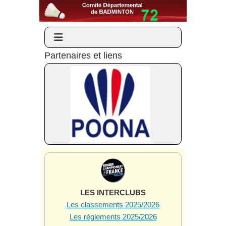
Partenaires et liens
LES INTERCLUBS
Les classements 2025/2026
Les réglements 2025/2026