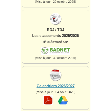
(Mise à jour : 29 octobre 2025)
RDJ / TDJ
Les classements 2025/2026
directement sur
(Mise à jour : 30 octobre 2025)
Calendriers 2026/2027
(Mise à jour : 04 Août 2026)