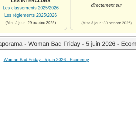
LES INTERCLUBS
directement sur
Les classements 2025/2026
Les réglements 2025/2026
(Mise à jour : 29 octobre 2025)
(Mise à jour : 30 octobre 2025)
aporama - Woman Bad Friday - 5 juin 2026 - Ec
Woman Bad Friday - 5 juin 2026 - Ecommoy