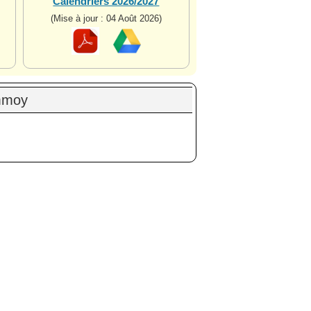
Calendriers 2026/2027
(Mise à jour : 04 Août 2026)
ommoy