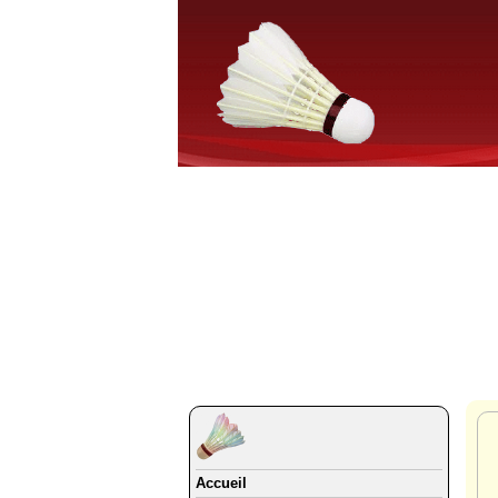
Accueil