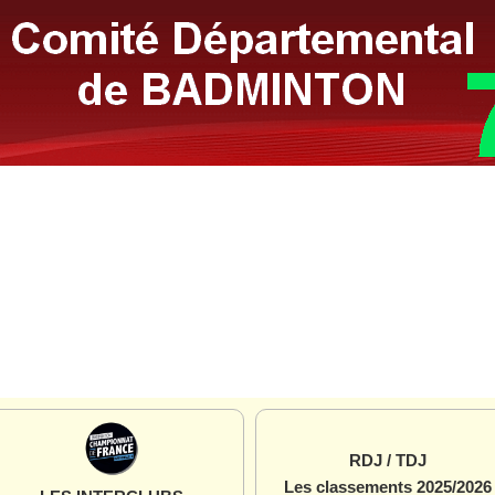
RDJ / TDJ
Les classements 2025/2026