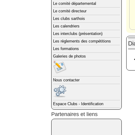
Le comité départemental
Le comité directeur
Les clubs sarthois
Les calendriers
Les interclubs (présentation)
Les règlements des compétitions
Di
Les formations
Galeries de photos
Nous contacter
Espace Clubs - Identification
Partenaires et liens