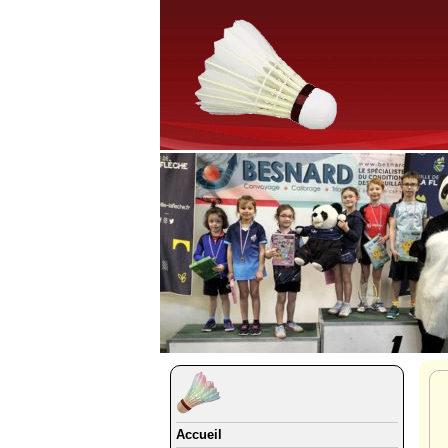
Accueil