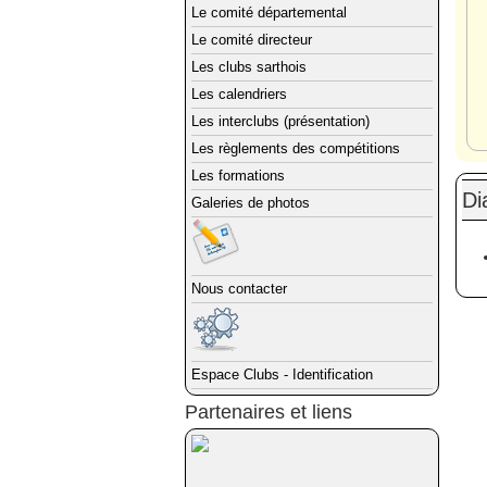
Le comité départemental
Le comité directeur
Les clubs sarthois
Les calendriers
Les interclubs (présentation)
Les règlements des compétitions
Les formations
Di
Galeries de photos
Nous contacter
Espace Clubs - Identification
Partenaires et liens