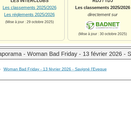
LES INTERCLUBS
RDJ / TDJ
Les classements 2025/2026
Les classements 2025/2026
Les réglements 2025/2026
directement sur
(Mise à jour : 29 octobre 2025)
(Mise à jour : 30 octobre 2025)
aporama - Woman Bad Friday - 13 février 2026 - S
Woman Bad Friday - 13 février 2026 - Savigné l'Eveque