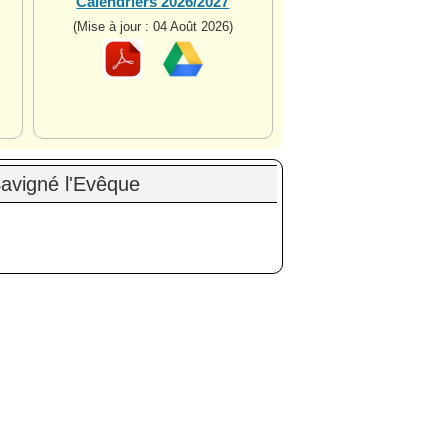
Calendriers 2026/2027
(Mise à jour : 04 Août 2026)
avigné l'Evêque