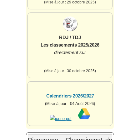
(Mise à jour : 29 octobre 2025)
RDJ / TDJ
Les classements 2025/2026
directement sur
(Mise à jour : 30 octobre 2025)
Calendriers 2026/2027
(Mise à jour : 04 Août 2026)
Diaporama - Championnat de