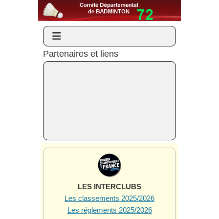
Partenaires et liens
LES INTERCLUBS
Les classements 2025/2026
Les réglements 2025/2026