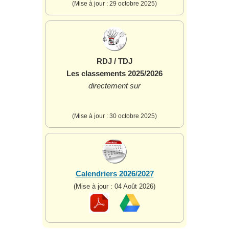
(Mise à jour : 29 octobre 2025)
RDJ / TDJ
Les classements 2025/2026
directement sur
(Mise à jour : 30 octobre 2025)
Calendriers 2026/2027
(Mise à jour : 04 Août 2026)