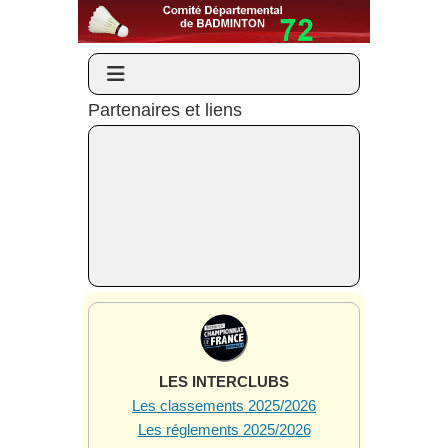
Partenaires et liens
LES INTERCLUBS
Les classements 2025/2026
Les réglements 2025/2026