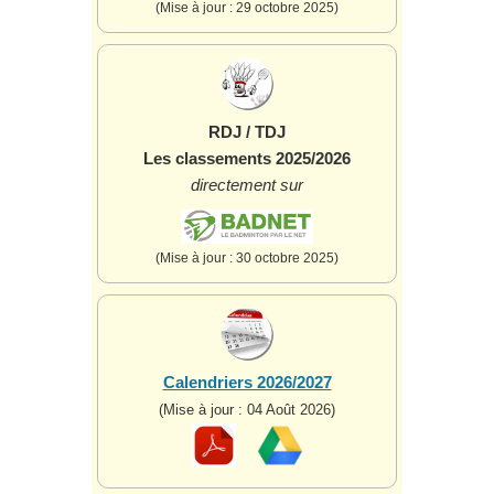
(Mise à jour : 29 octobre 2025)
RDJ / TDJ
Les classements 2025/2026
directement sur
(Mise à jour : 30 octobre 2025)
Calendriers 2026/2027
(Mise à jour : 04 Août 2026)