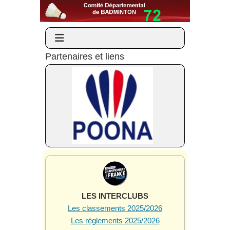
Partenaires et liens
LES INTERCLUBS
Les classements 2025/2026
Les réglements 2025/2026