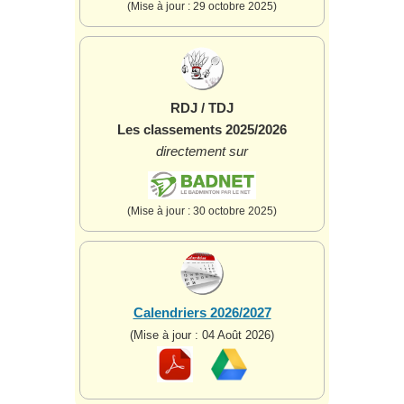
(Mise à jour : 29 octobre 2025)
RDJ / TDJ
Les classements 2025/2026
directement sur
(Mise à jour : 30 octobre 2025)
Calendriers 2026/2027
(Mise à jour : 04 Août 2026)