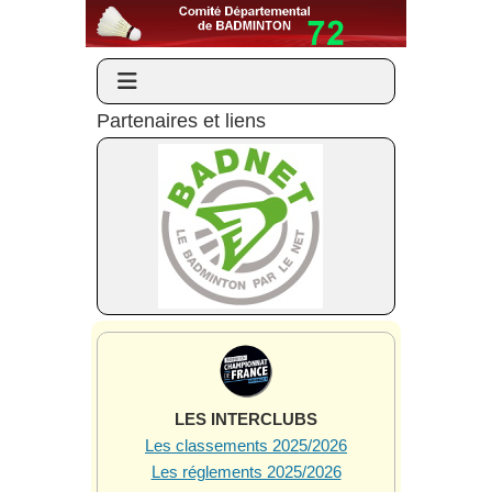
Partenaires et liens
LES INTERCLUBS
Les classements 2025/2026
Les réglements 2025/2026