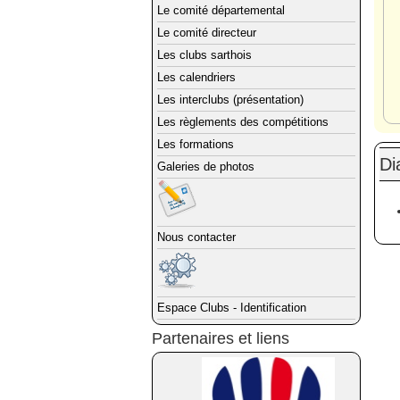
Le comité départemental
Le comité directeur
Les clubs sarthois
Les calendriers
Les interclubs (présentation)
Les règlements des compétitions
Les formations
Di
Galeries de photos
Nous contacter
Espace Clubs - Identification
Partenaires et liens