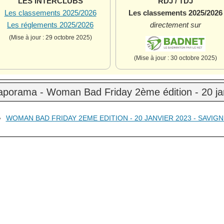
LES INTERCLUBS
RDJ / TDJ
Les classements 2025/2026
Les classements 2025/2026
Les réglements 2025/2026
directement sur
(Mise à jour : 29 octobre 2025)
(Mise à jour : 30 octobre 2025)
aporama - Woman Bad Friday 2ème édition - 20 jan
WOMAN BAD FRIDAY 2EME EDITION - 20 JANVIER 2023 - SAVIG