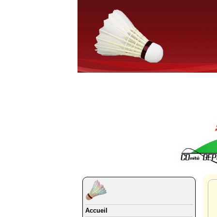
Accueil