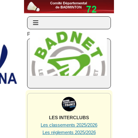
Partenaires et liens
LES INTERCLUBS
Les classements 2025/2026
Les réglements 2025/2026