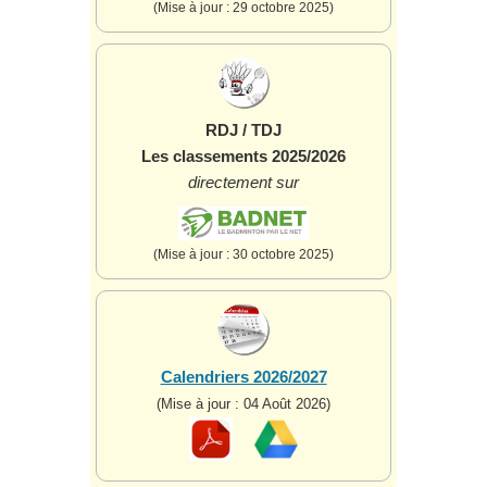
(Mise à jour : 29 octobre 2025)
RDJ / TDJ
Les classements 2025/2026
directement sur
(Mise à jour : 30 octobre 2025)
Calendriers 2026/2027
(Mise à jour : 04 Août 2026)