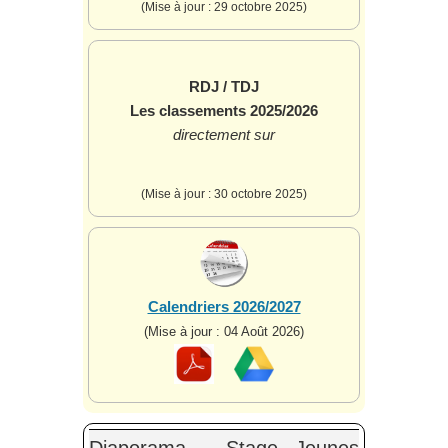
(Mise à jour : 29 octobre 2025)
RDJ / TDJ
Les classements 2025/2026
directement sur
(Mise à jour : 30 octobre 2025)
Calendriers 2026/2027
(Mise à jour : 04 Août 2026)
Diaporama - Stage Jeunes