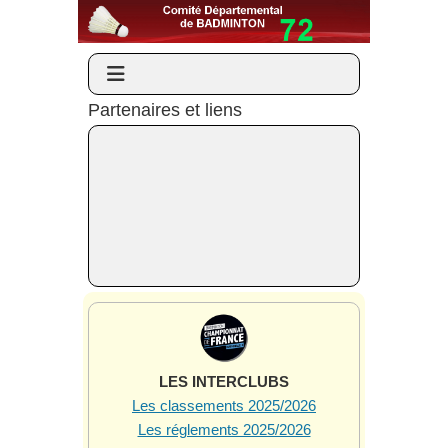
Partenaires et liens
LES INTERCLUBS
Les classements 2025/2026
Les réglements 2025/2026