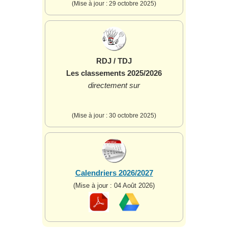
(Mise à jour : 29 octobre 2025)
RDJ / TDJ
Les classements 2025/2026
directement sur
(Mise à jour : 30 octobre 2025)
Calendriers 2026/2027
(Mise à jour : 04 Août 2026)