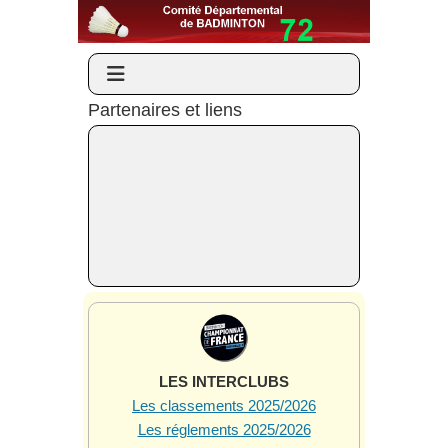
Partenaires et liens
LES INTERCLUBS
Les classements 2025/2026
Les réglements 2025/2026